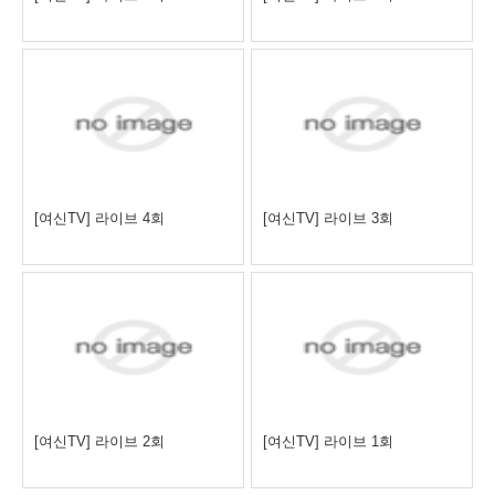
[여신TV] 라이브 4회
[여신TV] 라이브 3회
[여신TV] 라이브 2회
[여신TV] 라이브 1회