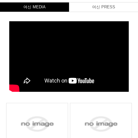
여신 MEDIA
여신 PRESS