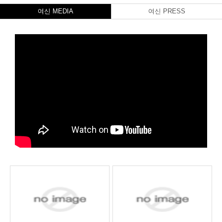
여신 MEDIA
여신 PRESS