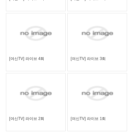
[여신TV] 라이브 4회
[여신TV] 라이브 3회
[여신TV] 라이브 2회
[여신TV] 라이브 1회