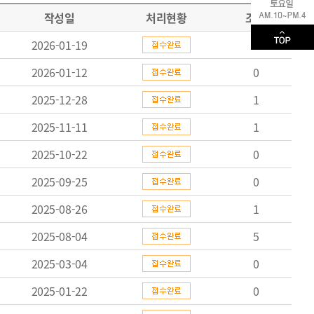
작성일
처리현황
조회
2026-01-19
2
2026-01-12
0
2025-12-28
1
2025-11-11
1
2025-10-22
0
2025-09-25
0
2025-08-26
1
2025-08-04
5
2025-03-04
0
2025-01-22
0