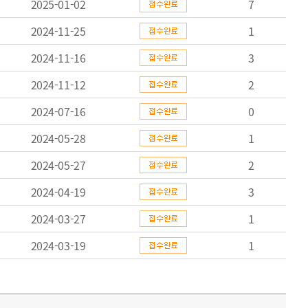
2025-01-02
7
2024-11-25
1
2024-11-16
3
2024-11-12
2
2024-07-16
0
2024-05-28
1
2024-05-27
2
2024-04-19
3
2024-03-27
1
2024-03-19
1